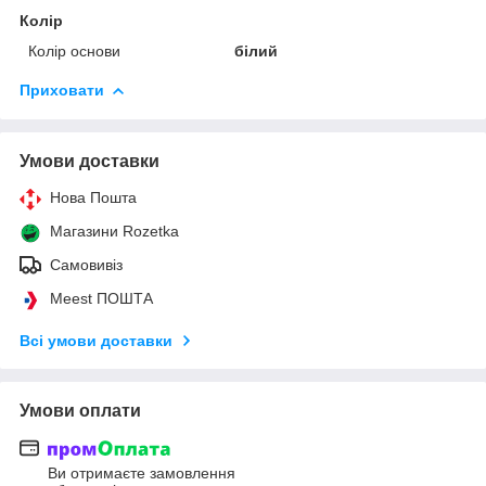
Колір
Колір основи
білий
Приховати
Умови доставки
Нова Пошта
Магазини Rozetka
Самовивіз
Meest ПОШТА
Всі умови доставки
Умови оплати
Ви отримаєте замовлення