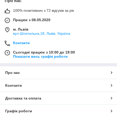
Про нас
100% позитивних з 72 відгуків за рік
Працює з 08.05.2020
м. Львів
вул.Шпитальна,18, Львів, Україна
Контакти
Сьогодні працює з 10:00 до 19:00
Показати весь графік роботи
Про нас
Контакти
Доставка та оплата
Графік роботи