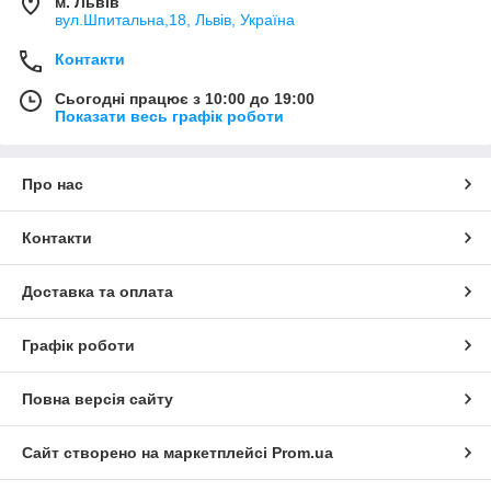
м. Львів
вул.Шпитальна,18, Львів, Україна
Контакти
Сьогодні працює з 10:00 до 19:00
Показати весь графік роботи
Про нас
Контакти
Доставка та оплата
Графік роботи
Повна версія сайту
Сайт створено на маркетплейсі
Prom.ua