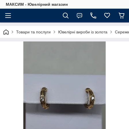
МАКСИМ - Ювелірний магазин
Товари та послуги
Ювелірні вироби із золота
Сережк