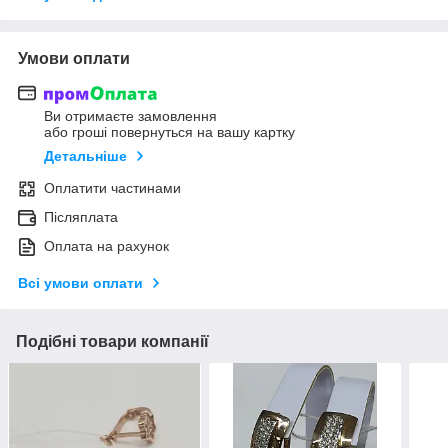
Умови оплати
Ви отримаєте замовлення
або гроші повернуться на вашу картку
Детальніше
Оплатити частинами
Післяплата
Оплата на рахунок
Всі умови оплати
Подібні товари компанії