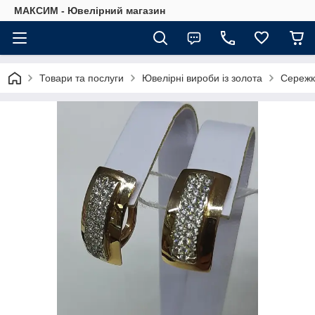
МАКСИМ - Ювелірний магазин
Товари та послуги
Ювелірні вироби із золота
Сережк