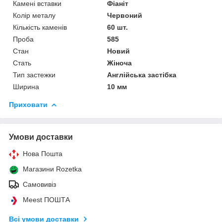
Камені вставки
Фіаніт
Колір металу
Червоний
Кількість каменів
60 шт.
Проба
585
Стан
Новий
Стать
Жіноча
Тип застежки
Англійська застібка
Ширина
10 мм
Приховати
Умови доставки
Нова Пошта
Магазини Rozetka
Самовивіз
Meest ПОШТА
Всі умови доставки