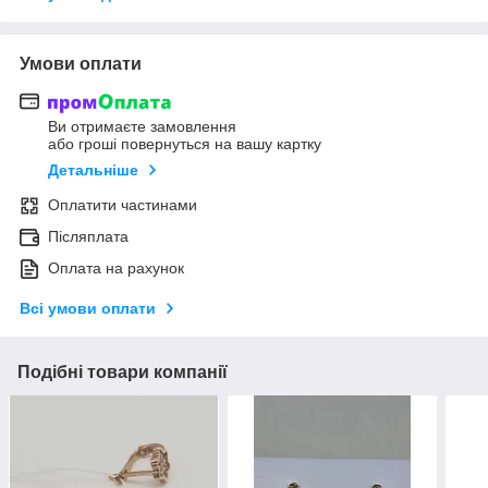
Умови оплати
Ви отримаєте замовлення
або гроші повернуться на вашу картку
Детальніше
Оплатити частинами
Післяплата
Оплата на рахунок
Всі умови оплати
Подібні товари компанії