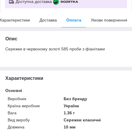
Доступна доставка
Характеристики
Доставка
Оплата
Умови повернення
Опис
Сережки в червоному золоті 585 проби з фіанітами
Характеристики
Основні
Виробник
Без бренду
Країна виробник
Україна
Вага
1.36 г
Вид виробу
Сережки класичні
Довжина
10 мм