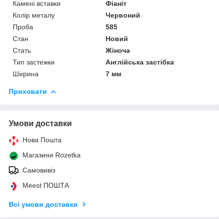
Камені вставки
Фіаніт
Колір металу
Червоний
Проба
585
Стан
Новий
Стать
Жіноча
Тип застежки
Англійська застібка
Ширина
7 мм
Приховати
Умови доставки
Нова Пошта
Магазини Rozetka
Самовивіз
Meest ПОШТА
Всі умови доставки