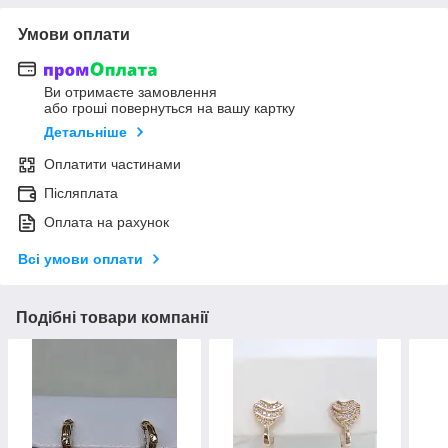
Умови оплати
Ви отримаєте замовлення
або гроші повернуться на вашу картку
Детальніше
Оплатити частинами
Післяплата
Оплата на рахунок
Всі умови оплати
Подібні товари компанії