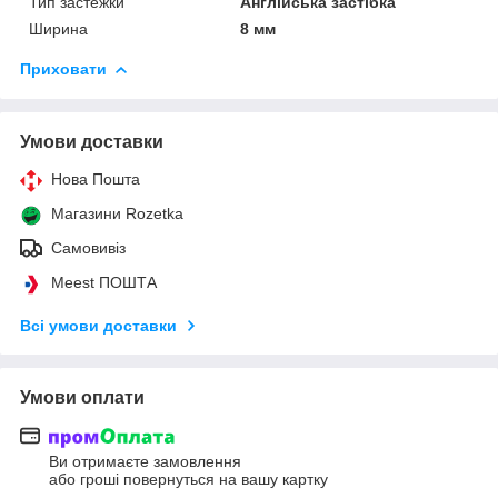
Тип застежки
Англійська застібка
Ширина
8 мм
Приховати
Умови доставки
Нова Пошта
Магазини Rozetka
Самовивіз
Meest ПОШТА
Всі умови доставки
Умови оплати
Ви отримаєте замовлення
або гроші повернуться на вашу картку