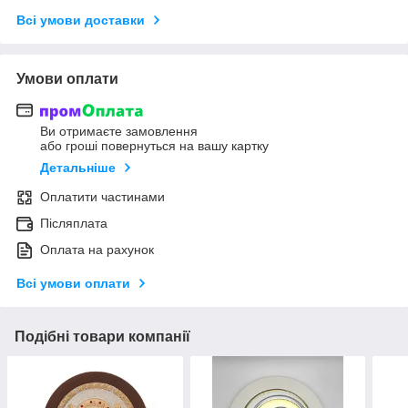
Всі умови доставки
Умови оплати
Ви отримаєте замовлення
або гроші повернуться на вашу картку
Детальніше
Оплатити частинами
Післяплата
Оплата на рахунок
Всі умови оплати
Подібні товари компанії