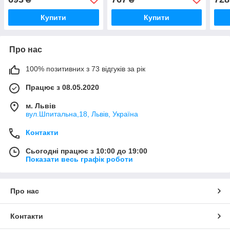
wh)
Купити
Купити
Про нас
100% позитивних з 73 відгуків за рік
Працює з 08.05.2020
м. Львів
вул.Шпитальна,18, Львів, Україна
Контакти
Сьогодні працює з 10:00 до 19:00
Показати весь графік роботи
Про нас
Контакти