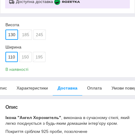
Доступна доставка
Висота
130
185
245
Ширина
110
150
195
В наявності
пис
Характеристики
Доставка
Оплата
Умови пове
Опис
Ікона "Ангел Хоронитель"
, виконана в сучасному стилі, який
легко поєднується з будь-яким домашнім інтер'єру єром.
Покриття сріблом 925 проби, позолочене