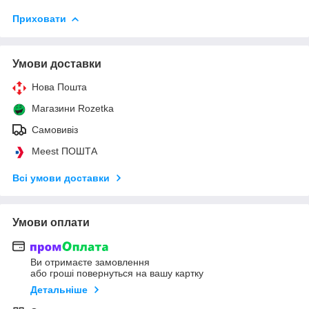
Приховати
Умови доставки
Нова Пошта
Магазини Rozetka
Самовивіз
Meest ПОШТА
Всі умови доставки
Умови оплати
Ви отримаєте замовлення
або гроші повернуться на вашу картку
Детальніше