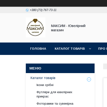
+380 (73) 767-73-11
МАКСИМ - Ювелірний
магазин
ГОЛОВНА
КАТАЛОГ ТОВАРІВ
ПРО 
Каталог товарів
Ікони срібні
Футляри для ювелірних
прикрас
Фоторамки та сувенірна