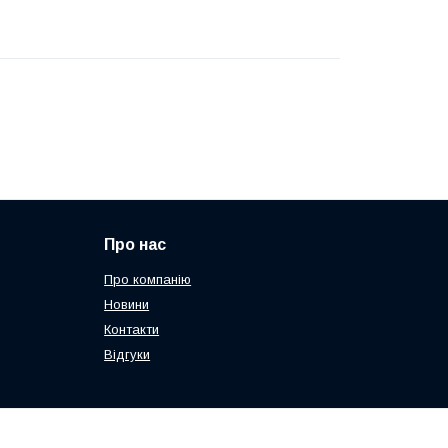
Про нас
Про компанію
Новини
Контакти
Відгуки