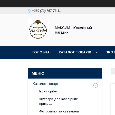
+380 (73) 767-73-11
МАКСИМ - Ювелірний
магазин
ГОЛОВНА
КАТАЛОГ ТОВАРІВ
ПРО 
Каталог товарів
Ікони срібні
Футляри для ювелірних
прикрас
Фоторамки та сувенірна