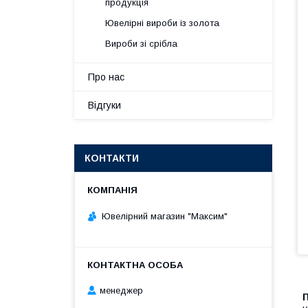
продукція
Ювелірні вироби із золота
Вироби зі срібла
Про нас
Відгуки
КОНТАКТИ
Ювелірний магазин "Максим"
менеджер