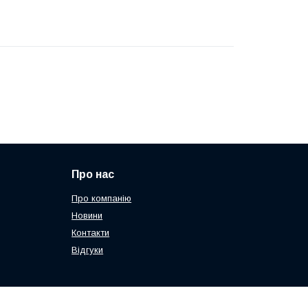
Про нас
Про компанію
Новини
Контакти
Відгуки