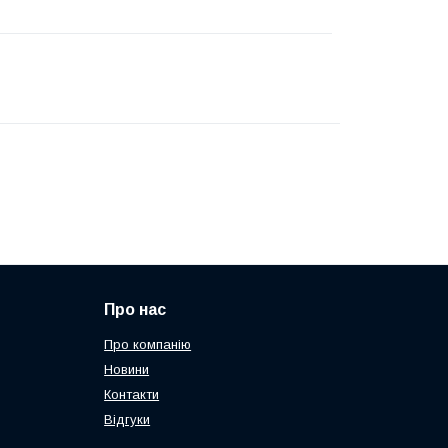
Про нас
Про компанію
Новини
Контакти
Відгуки