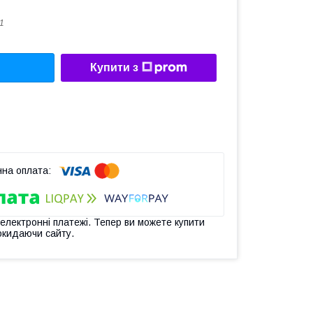
1
Купити з
 електронні платежі. Тепер ви можете купити
окидаючи сайту.