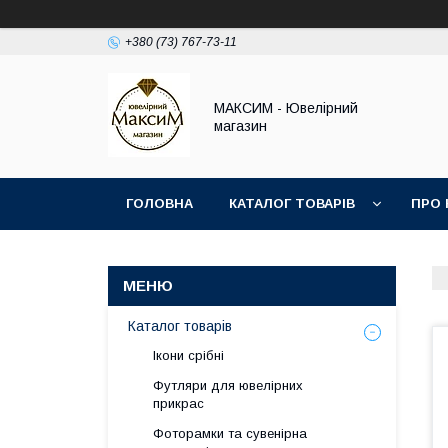
+380 (73) 767-73-11
МАКСИМ - Ювелірний
магазин
ГОЛОВНА
КАТАЛОГ ТОВАРІВ
ПРО 
Каталог товарів
Ікони срібні
Футляри для ювелірних
прикрас
Фоторамки та сувенірна