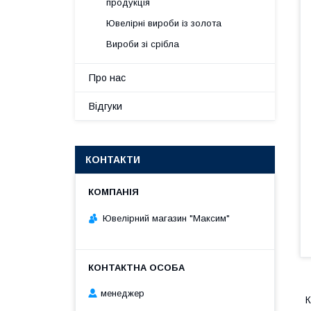
продукція
Ювелірні вироби із золота
Вироби зі срібла
Про нас
Відгуки
КОНТАКТИ
Ювелірний магазин "Максим"
менеджер
К