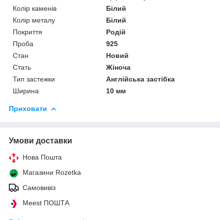
Колір каменів
Білий
Колір металу
Білий
Покриття
Родій
Проба
925
Стан
Новий
Стать
Жіноча
Тип застежки
Англійська застібка
Ширина
10 мм
Приховати
Умови доставки
Нова Пошта
Магазини Rozetka
Самовивіз
Meest ПОШТА