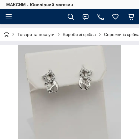
МАКСИМ - Ювелірний магазин
Товари та послуги
Вироби зі срібла
Сережки із срібл