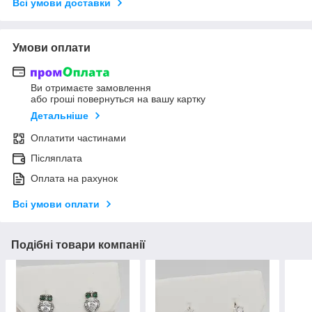
Всі умови доставки
Умови оплати
Ви отримаєте замовлення
або гроші повернуться на вашу картку
Детальніше
Оплатити частинами
Післяплата
Оплата на рахунок
Всі умови оплати
Подібні товари компанії