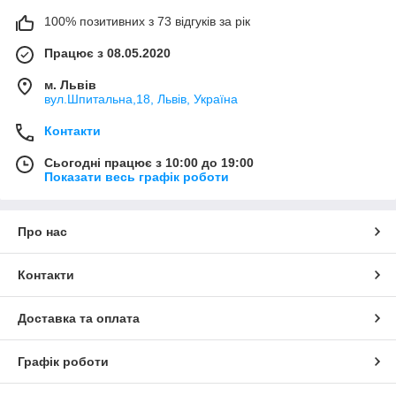
100% позитивних з 73 відгуків за рік
Працює з 08.05.2020
м. Львів
вул.Шпитальна,18, Львів, Україна
Контакти
Сьогодні працює з 10:00 до 19:00
Показати весь графік роботи
Про нас
Контакти
Доставка та оплата
Графік роботи