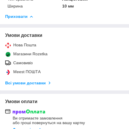
Ширина
10 мм
Приховати
Умови доставки
Нова Пошта
Магазини Rozetka
Самовивіз
Meest ПОШТА
Всі умови доставки
Умови оплати
Ви отримаєте замовлення
або гроші повернуться на вашу картку