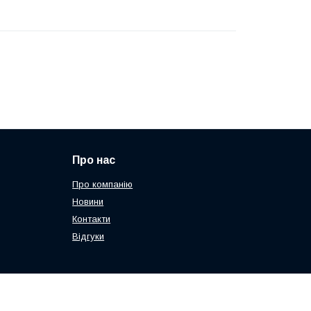
Про нас
Про компанію
Новини
Контакти
Відгуки