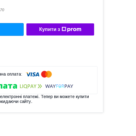
70
Купити з
 електронні платежі. Тепер ви можете купити
окидаючи сайту.