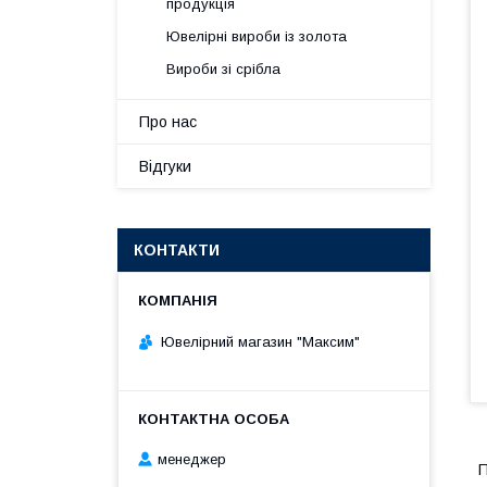
продукція
Ювелірні вироби із золота
Вироби зі срібла
Про нас
Відгуки
КОНТАКТИ
Ювелірний магазин "Максим"
менеджер
П