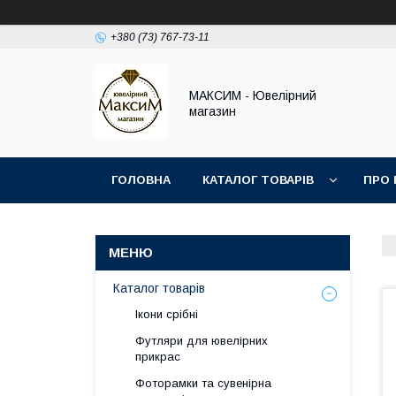
+380 (73) 767-73-11
МАКСИМ - Ювелірний
магазин
ГОЛОВНА
КАТАЛОГ ТОВАРІВ
ПРО 
Каталог товарів
Ікони срібні
Футляри для ювелірних
прикрас
Фоторамки та сувенірна