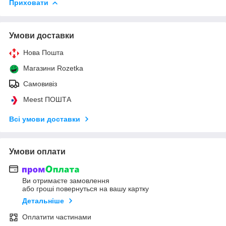
Приховати
Умови доставки
Нова Пошта
Магазини Rozetka
Самовивіз
Meest ПОШТА
Всі умови доставки
Умови оплати
Ви отримаєте замовлення
або гроші повернуться на вашу картку
Детальніше
Оплатити частинами