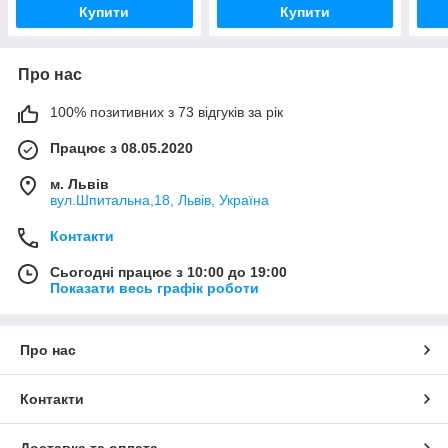
Купити
Купити
Про нас
100% позитивних з 73 відгуків за рік
Працює з 08.05.2020
м. Львів
вул.Шпитальна,18, Львів, Україна
Контакти
Сьогодні працює з 10:00 до 19:00
Показати весь графік роботи
Про нас
Контакти
Доставка та оплата