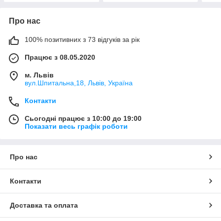
Про нас
100% позитивних з 73 відгуків за рік
Працює з 08.05.2020
м. Львів
вул.Шпитальна,18, Львів, Україна
Контакти
Сьогодні працює з 10:00 до 19:00
Показати весь графік роботи
Про нас
Контакти
Доставка та оплата