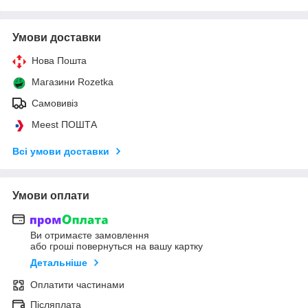
Умови доставки
Нова Пошта
Магазини Rozetka
Самовивіз
Meest ПОШТА
Всі умови доставки
Умови оплати
Ви отримаєте замовлення
або гроші повернуться на вашу картку
Детальніше
Оплатити частинами
Післяплата