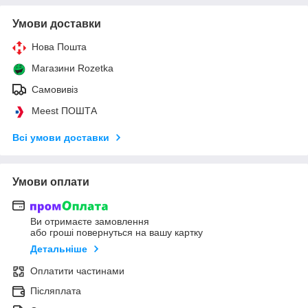
Умови доставки
Нова Пошта
Магазини Rozetka
Самовивіз
Meest ПОШТА
Всі умови доставки
Умови оплати
Ви отримаєте замовлення
або гроші повернуться на вашу картку
Детальніше
Оплатити частинами
Післяплата