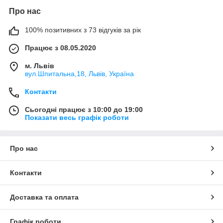
Про нас
100% позитивних з 73 відгуків за рік
Працює з 08.05.2020
м. Львів
вул.Шпитальна,18, Львів, Україна
Контакти
Сьогодні працює з 10:00 до 19:00
Показати весь графік роботи
Про нас
Контакти
Доставка та оплата
Графік роботи