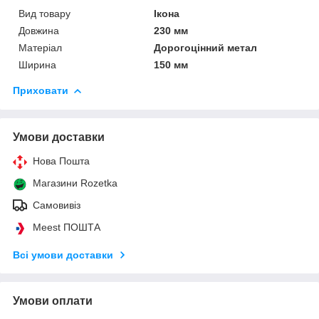
Вид товару
Ікона
Довжина
230 мм
Матеріал
Дорогоцінний метал
Ширина
150 мм
Приховати
Умови доставки
Нова Пошта
Магазини Rozetka
Самовивіз
Meest ПОШТА
Всі умови доставки
Умови оплати