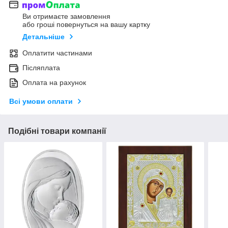
Ви отримаєте замовлення
або гроші повернуться на вашу картку
Детальніше
Оплатити частинами
Післяплата
Оплата на рахунок
Всі умови оплати
Подібні товари компанії