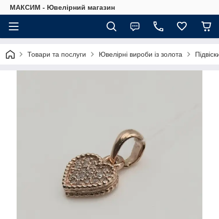
МАКСИМ - Ювелірний магазин
Товари та послуги
Ювелірні вироби із золота
Підвіск