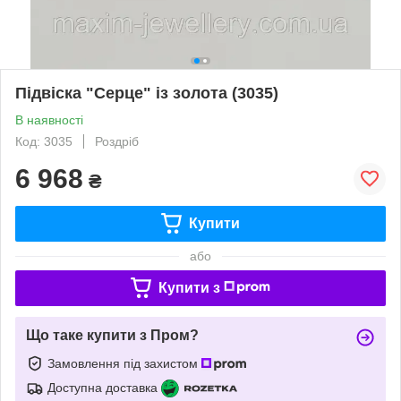
Підвіска "Серце" із золота (3035)
В наявності
Код: 3035
Роздріб
6 968
₴
Купити
або
Купити з
Що таке купити з Пром?
Замовлення під захистом
Доступна доставка