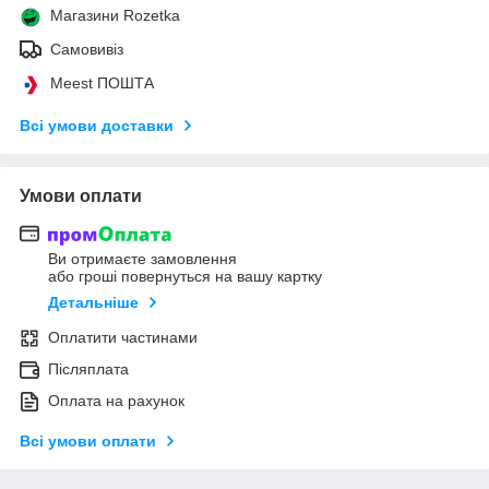
Магазини Rozetka
Самовивіз
Meest ПОШТА
Всі умови доставки
Умови оплати
Ви отримаєте замовлення
або гроші повернуться на вашу картку
Детальніше
Оплатити частинами
Післяплата
Оплата на рахунок
Всі умови оплати