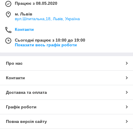
Працює з 08.05.2020
м. Львів
вул.Шпитальна,18, Львів, Україна
Контакти
Сьогодні працює з 10:00 до 19:00
Показати весь графік роботи
Про нас
Контакти
Доставка та оплата
Графік роботи
Повна версія сайту