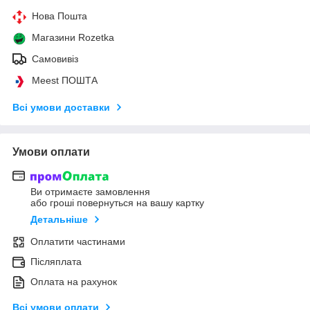
Нова Пошта
Магазини Rozetka
Самовивіз
Meest ПОШТА
Всі умови доставки
Умови оплати
Ви отримаєте замовлення
або гроші повернуться на вашу картку
Детальніше
Оплатити частинами
Післяплата
Оплата на рахунок
Всі умови оплати