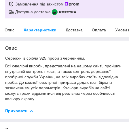
Замовлення під захистом
Доступна доставка
Опис
Характеристики
Доставка
Оплата
Умови 
Опис
Сережки із срібла 925 проби з черненням.
Всі ювелірні вироби, представлені на нашому сайті, пройшли
внутрішній контроль якості, а також контроль державної
пробірної служби України, на всіх виробах стоїть відповідна
проба. До кожної ювелірної прикраси додаються бірка із
зазначенням усіх параметрів. Кольори виробів на сайті
можуть трохи відрізнятися від реальних через особливості
кольору екрану.
Приховати