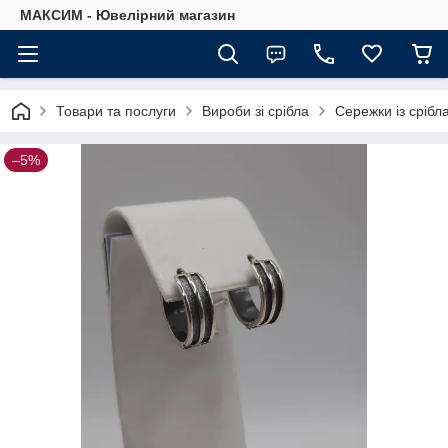
МАКСИМ - Ювелірний магазин
Товари та послуги
Вироби зі срібла
Сережки із срібл
–5%