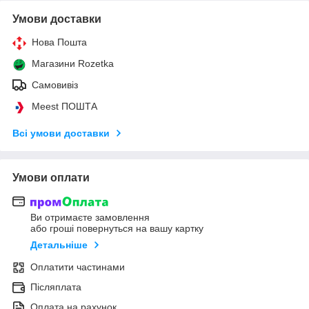
Умови доставки
Нова Пошта
Магазини Rozetka
Самовивіз
Meest ПОШТА
Всі умови доставки
Умови оплати
Ви отримаєте замовлення
або гроші повернуться на вашу картку
Детальніше
Оплатити частинами
Післяплата
Оплата на рахунок