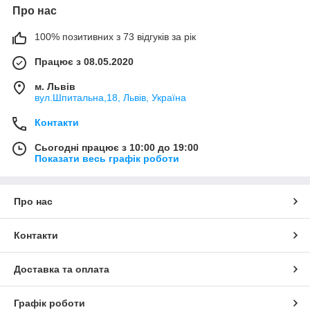
Про нас
100% позитивних з 73 відгуків за рік
Працює з 08.05.2020
м. Львів
вул.Шпитальна,18, Львів, Україна
Контакти
Сьогодні працює з 10:00 до 19:00
Показати весь графік роботи
Про нас
Контакти
Доставка та оплата
Графік роботи