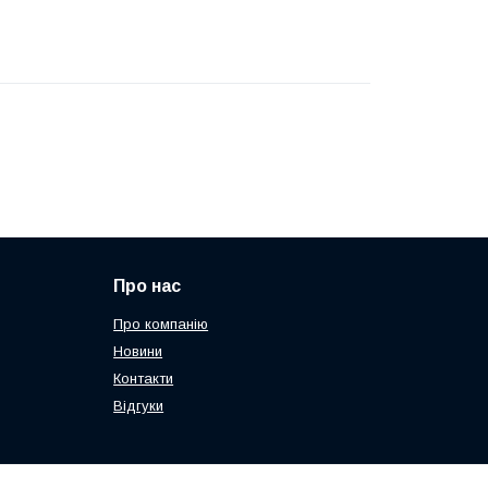
Про нас
Про компанію
Новини
Контакти
Відгуки