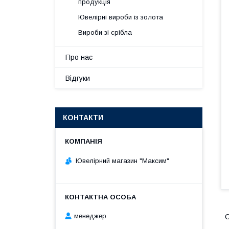
продукція
Ювелірні вироби із золота
Вироби зі срібла
Про нас
Відгуки
КОНТАКТИ
Ювелірний магазин "Максим"
менеджер
С