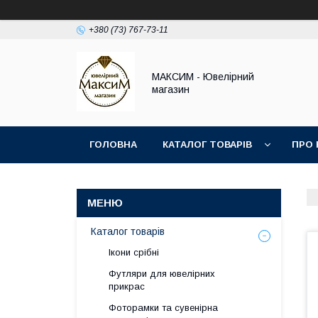
+380 (73) 767-73-11
МАКСИМ - Ювелірний
магазин
ГОЛОВНА
КАТАЛОГ ТОВАРІВ
ПРО 
Каталог товарів
Ікони срібні
Футляри для ювелірних
прикрас
Фоторамки та сувенірна