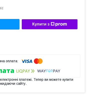
61
Купити з
 електронні платежі. Тепер ви можете купити
окидаючи сайту.