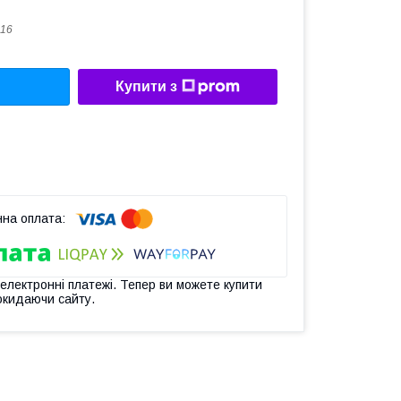
16
Купити з
 електронні платежі. Тепер ви можете купити
окидаючи сайту.