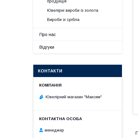
продукція
Ювелірні вироби із золота
Вироби зі срібла
Про нас
Відгуки
КОНТАКТИ
Ювелірний магазин "Максим"
менеджер
П