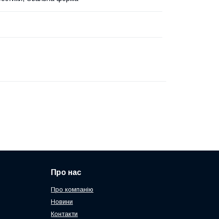
Про нас
Про компанію
Новини
Контакти