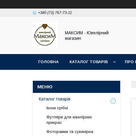
+380 (73) 767-73-11
МАКСИМ - Ювелірний
магазин
ГОЛОВНА
КАТАЛОГ ТОВАРІВ
ПРО 
Каталог товарів
Ікони срібні
Футляри для ювелірних
прикрас
Фоторамки та сувенірна