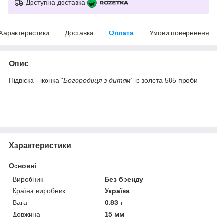
Доступна доставка
Характеристики
Доставка
Оплата
Умови повернення
Опис
Підвіска - іконка "
Богородиця з дитям"
із золота 585 проби
Характеристики
Основні
Виробник
Без бренду
Країна виробник
Україна
Вага
0.83 г
Довжина
15 мм