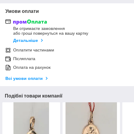
Умови оплати
Ви отримаєте замовлення
або гроші повернуться на вашу картку
Детальніше
Оплатити частинами
Післяплата
Оплата на рахунок
Всі умови оплати
Подібні товари компанії