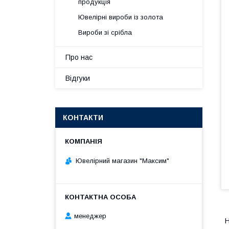
продукція
Ювелірні вироби із золота
Вироби зі срібла
Про нас
Відгуки
КОНТАКТИ
Ювелірний магазин "Максим"
менеджер
Н