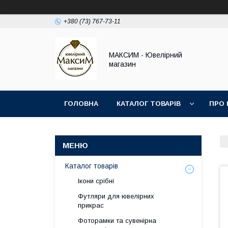
+380 (73) 767-73-11
МАКСИМ - Ювелірний
магазин
ГОЛОВНА
КАТАЛОГ ТОВАРІВ
ПРО 
Каталог товарів
Ікони срібні
Футляри для ювелірних
прикрас
Фоторамки та сувенірна