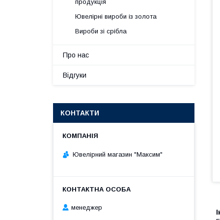
продукція
Ювелірні вироби із золота
Вироби зі срібла
Про нас
Відгуки
КОНТАКТИ
Ювелірний магазин "Максим"
менеджер