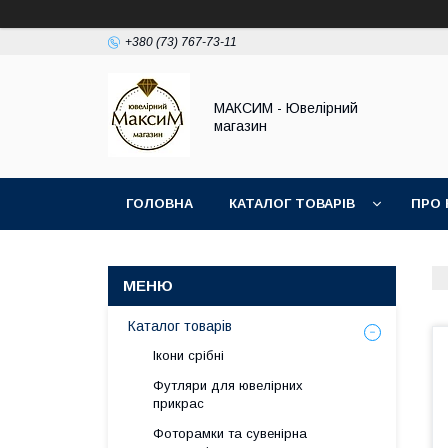
+380 (73) 767-73-11
МАКСИМ - Ювелірний
магазин
ГОЛОВНА
КАТАЛОГ ТОВАРІВ
ПРО 
Каталог товарів
Ікони срібні
Футляри для ювелірних
прикрас
Фоторамки та сувенірна