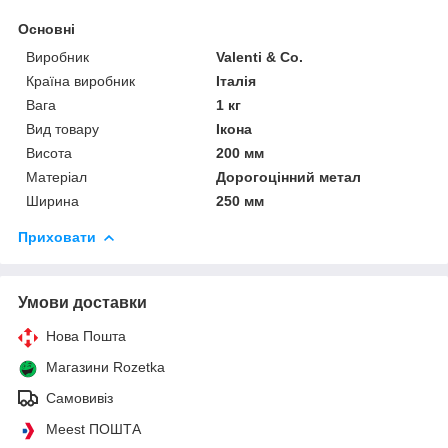
Основні
Виробник
Valenti & Co.
Країна виробник
Італія
Вага
1 кг
Вид товару
Ікона
Висота
200 мм
Матеріал
Дорогоцінний метал
Ширина
250 мм
Приховати
Умови доставки
Нова Пошта
Магазини Rozetka
Самовивіз
Meest ПОШТА