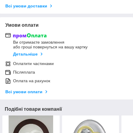
Всі умови доставки
Умови оплати
Ви отримаєте замовлення
або гроші повернуться на вашу картку
Детальніше
Оплатити частинами
Післяплата
Оплата на рахунок
Всі умови оплати
Подібні товари компанії