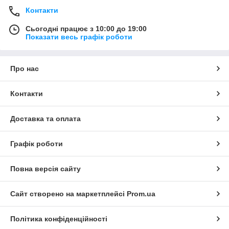
Контакти
Сьогодні працює з 10:00 до 19:00
Показати весь графік роботи
Про нас
Контакти
Доставка та оплата
Графік роботи
Повна версія сайту
Сайт створено на маркетплейсі
Prom.ua
Політика конфіденційності