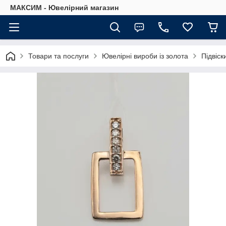
МАКСИМ - Ювелірний магазин
Товари та послуги
Ювелірні вироби із золота
Підвіск