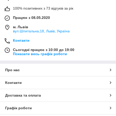
100% позитивних з 73 відгуків за рік
Працює з 08.05.2020
м. Львів
вул.Шпитальна,18, Львів, Україна
Контакти
Сьогодні працює з 10:00 до 19:00
Показати весь графік роботи
Про нас
Контакти
Доставка та оплата
Графік роботи