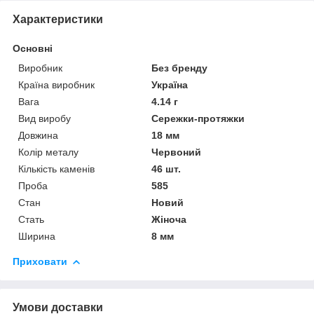
Характеристики
Основні
Виробник
Без бренду
Країна виробник
Україна
Вага
4.14 г
Вид виробу
Сережки-протяжки
Довжина
18 мм
Колір металу
Червоний
Кількість каменів
46 шт.
Проба
585
Стан
Новий
Стать
Жіноча
Ширина
8 мм
Приховати
Умови доставки