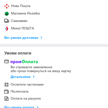
Нова Пошта
Магазини Rozetka
Самовивіз
Meest ПОШТА
Всі умови доставки
Умови оплати
Ви отримаєте замовлення
або гроші повернуться на вашу картку
Детальніше
Оплатити частинами
Післяплата
Оплата на рахунок
Всі умови оплати